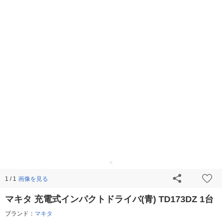
画像を見る
1 / 1
マキタ 充電式インパクトドライバ(青) TD173DZ 1台
ブランド：
マキタ