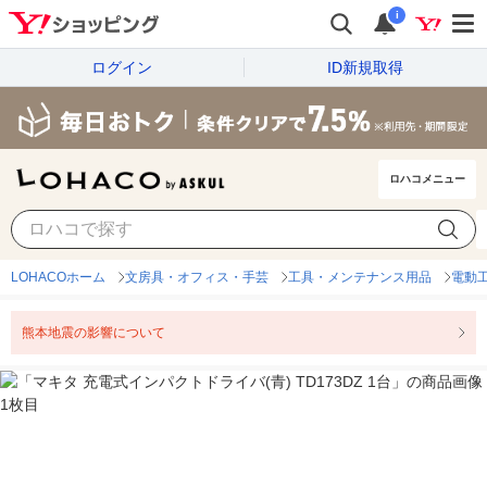
i
ログイン
ID新規取得
ロハコメニュー
LOHACOホーム
文房具・オフィス・手芸
工具・メンテナンス用品
電動
熊本地震の影響について