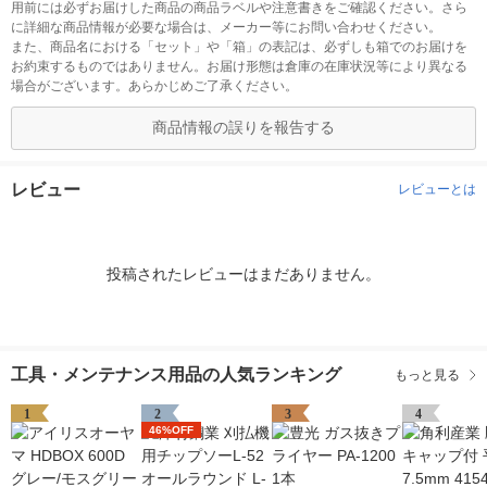
用前には必ずお届けした商品の商品ラベルや注意書きをご確認ください。さら
に詳細な商品情報が必要な場合は、メーカー等にお問い合わせください。
また、商品名における「セット」や「箱」の表記は、必ずしも箱でのお届けを
お約束するものではありません。お届け形態は倉庫の在庫状況等により異なる
場合がございます。あらかじめご了承ください。
商品情報の誤りを報告する
レビュー
レビューとは
投稿されたレビューはまだありません。
工具・メンテナンス用品の人気ランキング
もっと見る
1
2
3
4
46%OFF