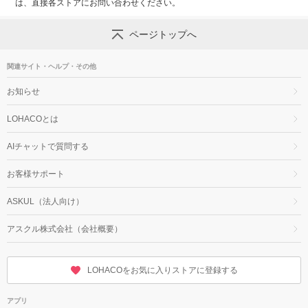
は、直接各ストアにお問い合わせください。
ページトップへ
関連サイト・ヘルプ・その他
お知らせ
LOHACOとは
AIチャットで質問する
お客様サポート
ASKUL（法人向け）
アスクル株式会社（会社概要）
LOHACOをお気に入りストアに登録する
アプリ