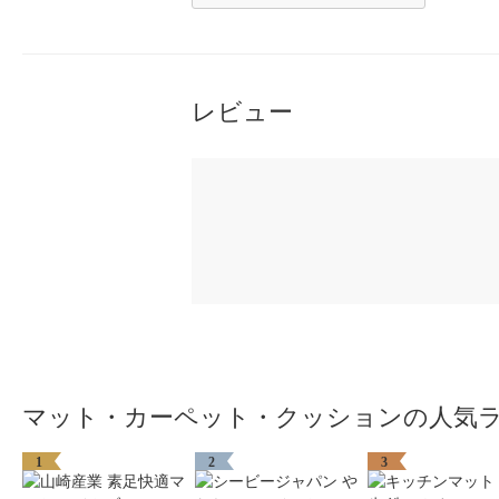
レビュー
マット・カーペット・クッションの人気
1
2
3