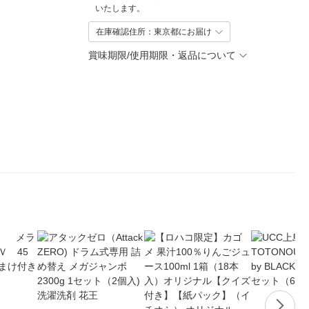
いたします。
在庫確認住所：東京都にお届け
賞味期限/使用期限・返品について