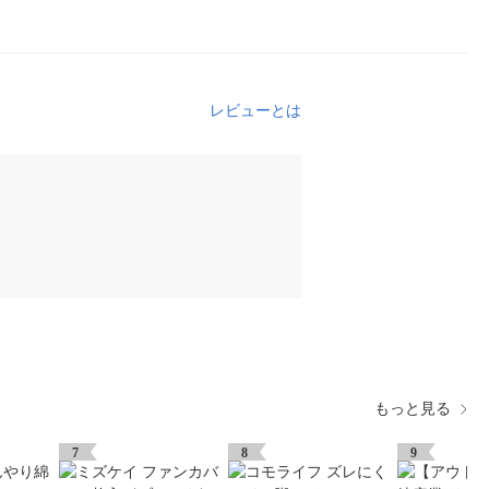
レビューとは
もっと見る
7
8
9