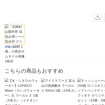
画像を見る
こちらの商品もおすすめ