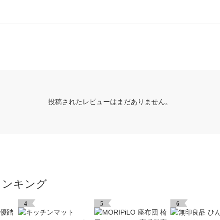
投稿されたレビューはまだありません。
ランキング
4
5
6