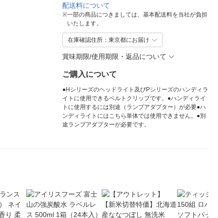
配送料について
※
一部の商品につきましては、基本配送料を当社が負担
いたします。
在庫確認住所：東京都にお届け
賞味期限/使用期限・返品について
ご購入について
●Hシリーズのヘッドライト及びPシリーズのハンディラ
イトに使用できるベルトクリップです。●ハンディライ
トに使用するには別途（ランプアダプター）が必要●ハ
ンディライトにはこちら単体では使用できません。●別
途ランプアダプターが必要です。