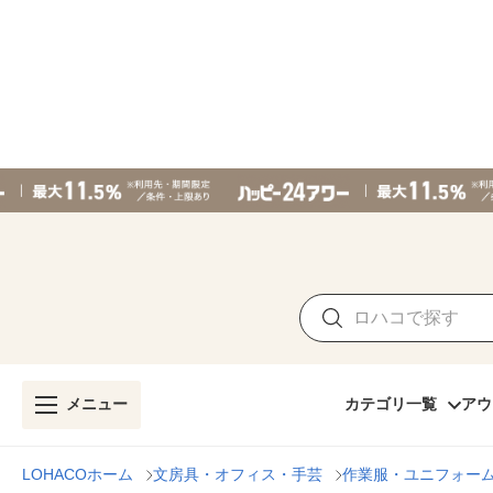
メニュー
カテゴリ一覧
アウ
LOHACOホーム
文房具・オフィス・手芸
作業服・ユニフォー