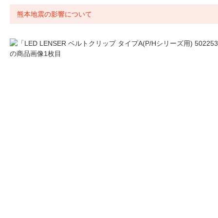
熊本地震の影響について