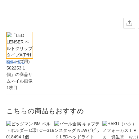
画像を見る
こちらの商品もおすすめ