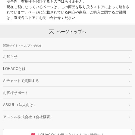
安全性、有用性を保証するものではありません。
・
現在ご覧になっているページは、この商品を取り扱うストアによって運営さ
れています。ページに記載されている内容や商品、ご購入に関するご質問
は、直接各ストアにお問い合わせください。
ページトップへ
関連サイト・ヘルプ・その他
お知らせ
LOHACOとは
AIチャットで質問する
お客様サポート
ASKUL（法人向け）
アスクル株式会社（会社概要）