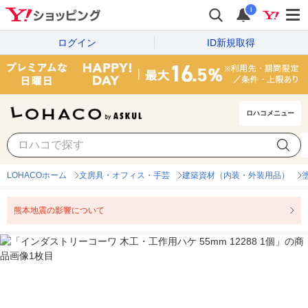
i
ログイン
ID新規取得
ロハコメニュー
LOHACOホーム
文房具・オフィス・手芸
建築資材（内装・外装用品）
熊本地震の影響について