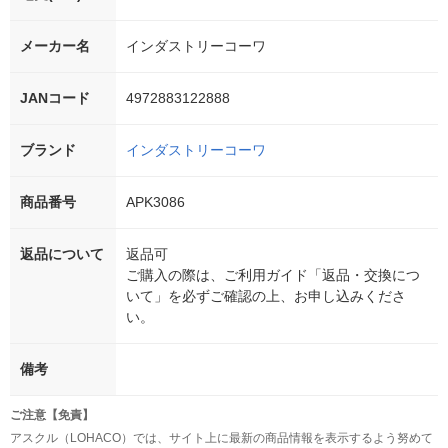
メーカー名
インダストリーコーワ
JANコード
4972883122888
ブランド
インダストリーコーワ
商品番号
APK3086
返品について
返品可
ご購入の際は、ご利用ガイド「返品・交換につ
いて」を必ずご確認の上、お申し込みくださ
い。
備考
ご注意【免責】
アスクル（LOHACO）では、サイト上に最新の商品情報を表示するよう努めて