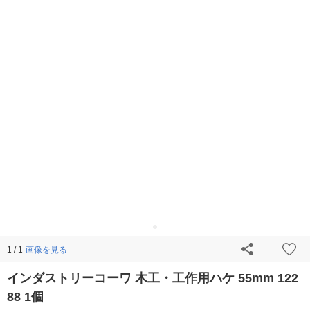
画像を見る
1 / 1
インダストリーコーワ 木工・工作用ハケ 55mm 122
88 1個