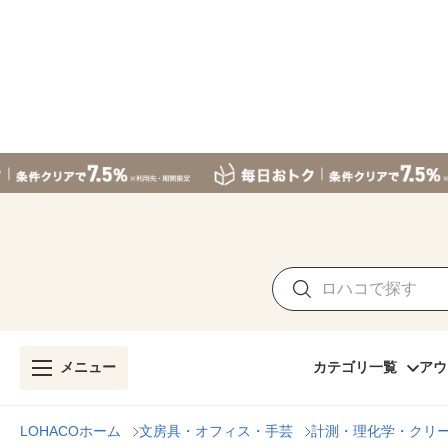
メニュー
カテゴリ一覧
アウ
LOHACOホーム
文房具・オフィス・手芸
計測・理化学・クリ