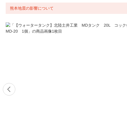
熊本地震の影響について