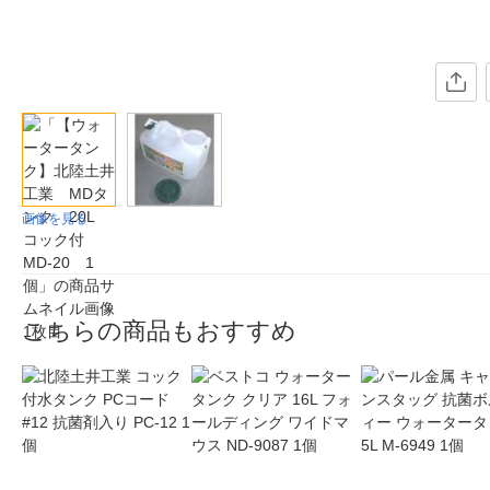
画像を見る
こちらの商品もおすすめ