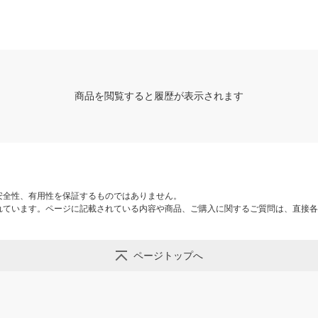
商品を閲覧すると履歴が表示されます
安全性、有用性を保証するものではありません。
れています。ページに記載されている内容や商品、ご購入に関するご質問は、直接各
ページトップへ