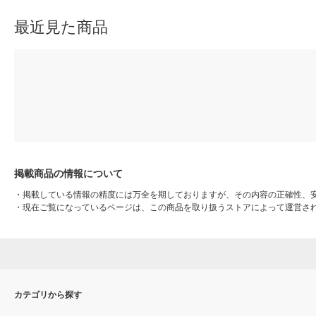
最近見た商品
掲載商品の情報について
・
掲載している情報の精度には万全を期しておりますが、その内容の正確性、
・
現在ご覧になっているページは、この商品を取り扱うストアによって運営さ
カテゴリから探す