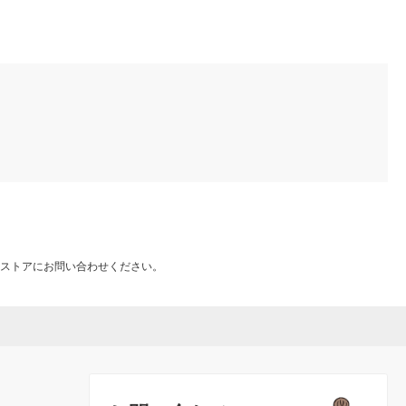
ストアにお問い合わせください。