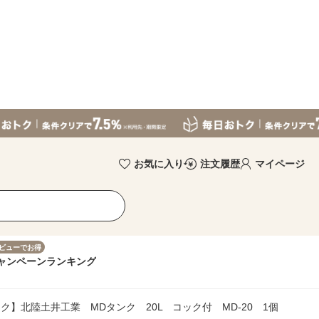
お気に入り
注文履歴
マイページ
ビューでお得
ャンペーン
ランキング
ク】北陸土井工業 MDタンク 20L コック付 MD-20 1個