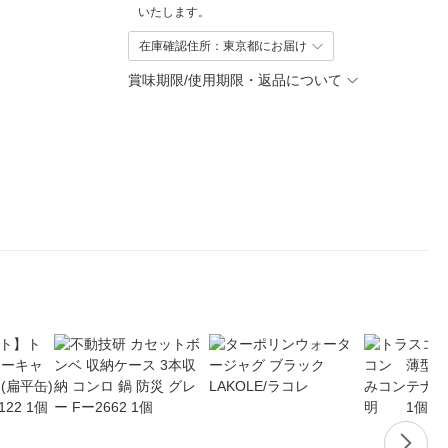
いたします。
在庫確認住所：東京都にお届け
賞味期限/使用期限・返品について