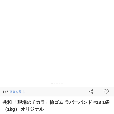
画像を見る
1 / 5
共和 「現場のチカラ」輪ゴム ラバーバンド #18 1袋
（1kg） オリジナル