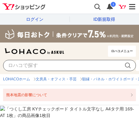
i
ログイン
ID新規取得
ロハコメニュー
LOHACOホーム
文房具・オフィス・手芸
額縁・パネル・ホワイトボード・
熊本地震の影響について