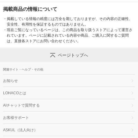
掲載商品の情報について
・
掲載している情報の精度には万全を期しておりますが、その内容の正確性、
安全性、有用性を保証するものではありません。
・
現在ご覧になっているページは、この商品を取り扱うストアによって運営さ
れています。ページに記載されている内容や商品、ご購入に関するご質問
は、直接各ストアにお問い合わせください。
ページトップへ
関連サイト・ヘルプ・その他
お知らせ
LOHACOとは
AIチャットで質問する
お客様サポート
ASKUL（法人向け）