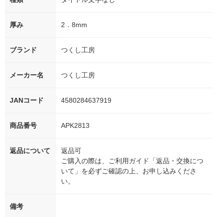
厚み
2．8mm
ブランド
つくし工房
メーカー名
つくし工房
JANコード
4580284637919
商品番号
APK2813
返品について
返品可
ご購入の際は、ご利用ガイド「返品・交換につ
いて」を必ずご確認の上、お申し込みくださ
い。
備考