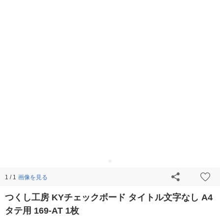
画像を見る
1 / 1
つくし工房 KYチェックボード タイトル文字なし A4
タテ用 169-AT 1枚