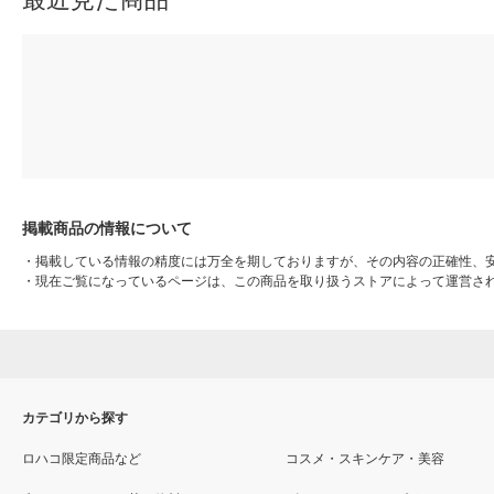
掲載商品の情報について
・
掲載している情報の精度には万全を期しておりますが、その内容の正確性、
・
現在ご覧になっているページは、この商品を取り扱うストアによって運営さ
カテゴリから探す
ロハコ限定商品など
コスメ・スキンケア・美容