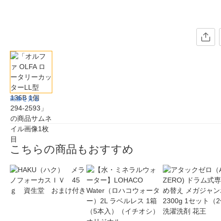
画像を見る
こちらの商品もおすすめ