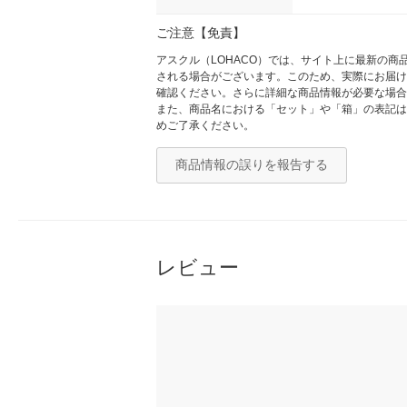
ご注意【免責】
アスクル（LOHACO）では、サイト上に最新の
される場合がございます。このため、実際にお届け
確認ください。さらに詳細な商品情報が必要な場合
また、商品名における「セット」や「箱」の表記は
めご了承ください。
商品情報の誤りを報告する
レビュー