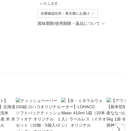
いたします。
在庫確認住所：東京都にお届け
賞味期限/使用期限・返品について