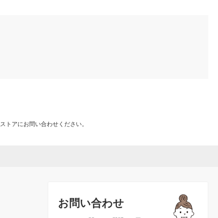
ストアにお問い合わせください。
お問い合わせ