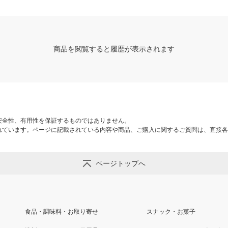
商品を閲覧すると履歴が表示されます
安全性、有用性を保証するものではありません。
れています。ページに記載されている内容や商品、ご購入に関するご質問は、直接各
ページトップへ
食品・調味料・お取り寄せ
スナック・お菓子