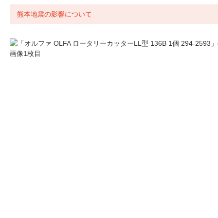
熊本地震の影響について