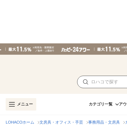
メニュー
カテゴリ一覧
アウ
LOHACOホーム
文房具・オフィス・手芸
事務用品・文房具