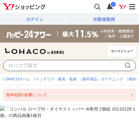
i
ログイン
ID新規取得
ロハコメニュー
LOHACOホーム
インテリア・家具・収納
屋外用品・ガーデニング
屋外
熊本地震の影響について