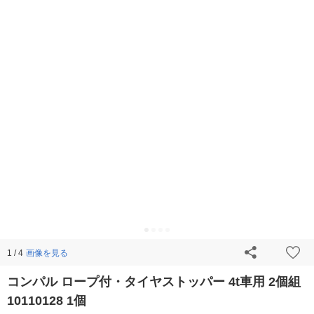
画像を見る
1 / 4
コンパル ロープ付・タイヤストッパー 4t車用 2個組
10110128 1個