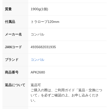
質量
1900g(1個)
付属品
トラロープ120mm
メーカー名
コンパル
JANコード
4935682031935
ブランド
コンパル
商品番号
APK2680
返品について
返品可
ご購入の際は、ご利用ガイド「返品・交換につ
いて」を必ずご確認の上、お申し込みくださ
い。