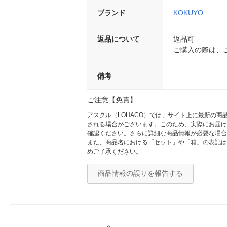
ブランド
KOKUYO
返品について
返品可
ご購入の際は、
備考
ご注意【免責】
アスクル（LOHACO）では、サイト上に最新の
される場合がございます。このため、実際にお届け
確認ください。さらに詳細な商品情報が必要な場合
また、商品名における「セット」や「箱」の表記は
めご了承ください。
商品情報の誤りを報告する