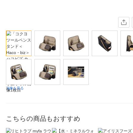
画像を見る
こちらの商品もおすすめ