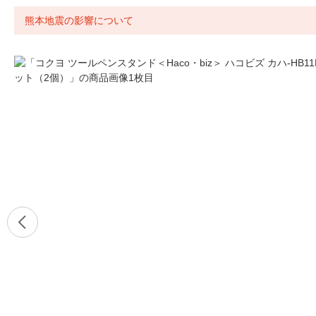
熊本地震の影響について