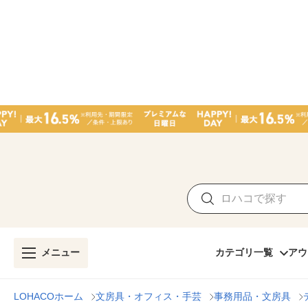
メニュー
カテゴリ一覧
アウ
LOHACOホーム
文房具・オフィス・手芸
事務用品・文房具