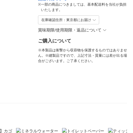
※
一部の商品につきましては、基本配送料を当社が負担
いたします。
在庫確認住所：東京都にお届け
賞味期限/使用期限・返品について
ご購入について
※本製品は衝撃から収容物を保護するものではありませ
ん。※縫製品ですので、上記寸法・質量には差が出る場
合がございます。ご了承ください。