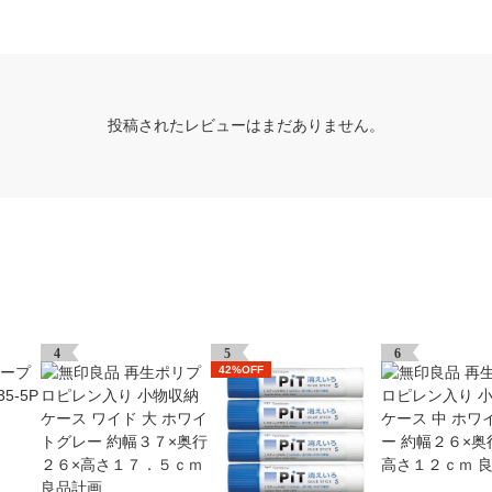
投稿されたレビューはまだありません。
4
5
6
42%OFF