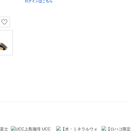
ログインはこちら