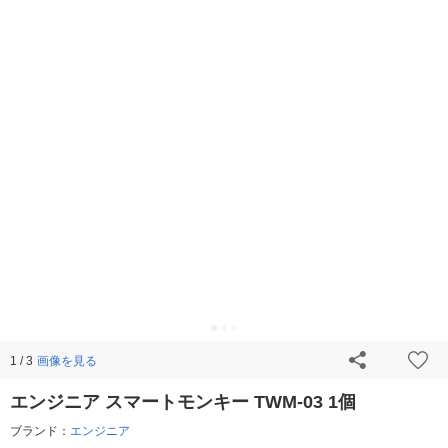
画像を見る
1 / 3
エンジニア スマートモンキー TWM-03 1個
ブランド：
エンジニア