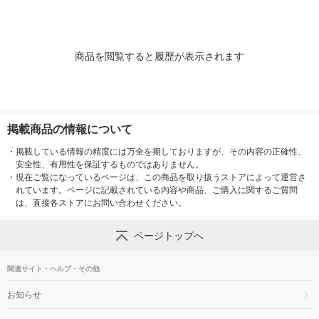
商品を閲覧すると履歴が表示されます
掲載商品の情報について
・
掲載している情報の精度には万全を期しておりますが、その内容の正確性、
安全性、有用性を保証するものではありません。
・
現在ご覧になっているページは、この商品を取り扱うストアによって運営さ
れています。ページに記載されている内容や商品、ご購入に関するご質問
は、直接各ストアにお問い合わせください。
ページトップへ
関連サイト・ヘルプ・その他
お知らせ