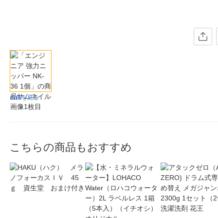
画像を見る
こちらの商品もおすすめ