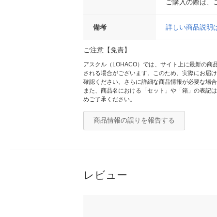
ご購入の際は、
備考
詳しい商品説明
ご注意【免責】
アスクル（LOHACO）では、サイト上に最新の
される場合がございます。このため、実際にお届け
確認ください。さらに詳細な商品情報が必要な場合
また、商品名における「セット」や「箱」の表記は
めご了承ください。
商品情報の誤りを報告する
レビュー