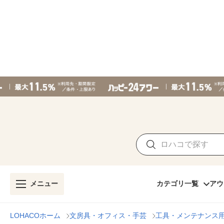
メニュー
カテゴリ一覧
アウ
LOHACOホーム
文房具・オフィス・手芸
工具・メンテナンス