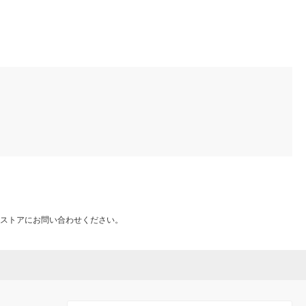
）
ストアにお問い合わせください。