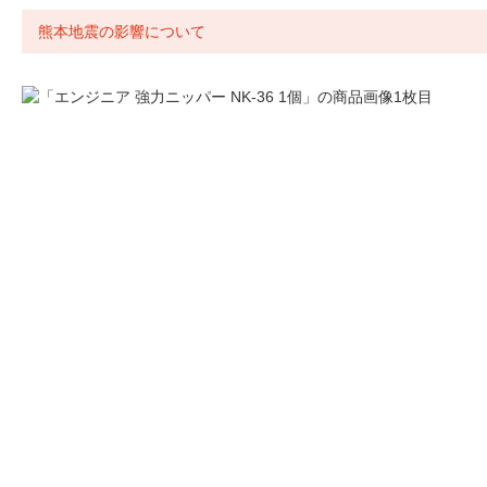
熊本地震の影響について