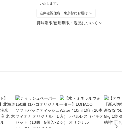
いたします。
在庫確認住所：東京都にお届け
賞味期限/使用期限・返品について