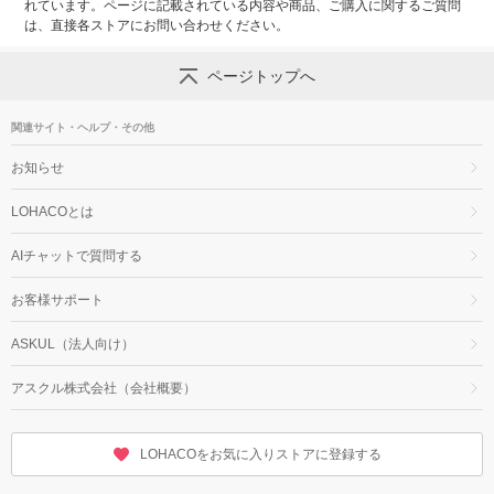
れています。ページに記載されている内容や商品、ご購入に関するご質問
は、直接各ストアにお問い合わせください。
ページトップへ
関連サイト・ヘルプ・その他
お知らせ
LOHACOとは
AIチャットで質問する
お客様サポート
ASKUL（法人向け）
アスクル株式会社（会社概要）
LOHACOをお気に入りストアに登録する