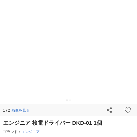
画像を見る
1 / 2
エンジニア 検電ドライバー DKD-01 1個
ブランド：
エンジニア