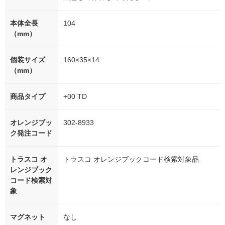
本体全長
104
（mm）
個装サイズ
160×35×14
（mm）
商品タイプ
+00 TD
オレンジブッ
302-8933
ク発注コード
トラスコ オ
トラスコ オレンジブックコード検索対象品
レンジブック
コード検索対
象
マグネット
なし