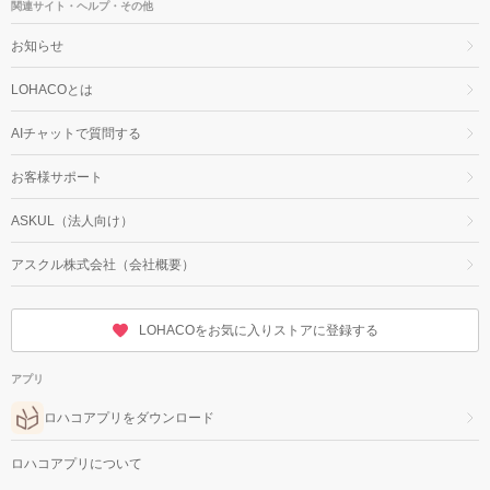
関連サイト・ヘルプ・その他
お知らせ
LOHACOとは
AIチャットで質問する
お客様サポート
ASKUL（法人向け）
アスクル株式会社（会社概要）
LOHACOをお気に入りストアに登録する
アプリ
ロハコアプリをダウンロード
ロハコアプリについて