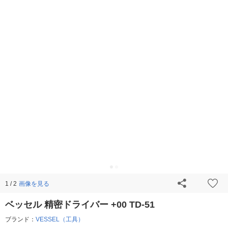
画像を見る
1 / 2
ベッセル 精密ドライバー +00 TD-51
ブランド：
VESSEL（工具）