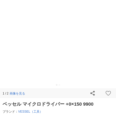
画像を見る
1 / 2
ベッセル マイクロドライバー +0×150 9900
ブランド：
VESSEL（工具）