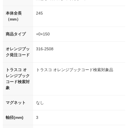
本体全長
245
（mm）
商品タイプ
+0×150
オレンジブッ
316-2508
ク発注コード
トラスコ オ
トラスコ オレンジブックコード検索対象品
レンジブック
コード検索対
象
マグネット
なし
軸径(mm)
3