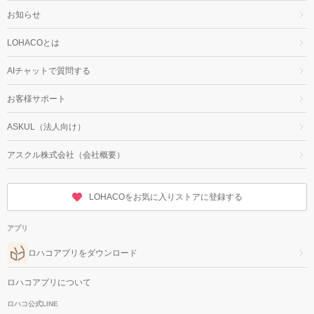
お知らせ
LOHACOとは
AIチャットで質問する
お客様サポート
ASKUL（法人向け）
アスクル株式会社（会社概要）
LOHACOをお気に入りストアに登録する
アプリ
ロハコアプリをダウンロード
ロハコアプリについて
ロハコ公式LINE