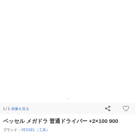
画像を見る
1 / 1
ベッセル メガドラ 普通ドライバー +2×100 900
ブランド：
VESSEL（工具）