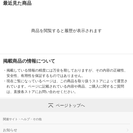
最近見た商品
商品を閲覧すると履歴が表示されます
掲載商品の情報について
・
掲載している情報の精度には万全を期しておりますが、その内容の正確性、
安全性、有用性を保証するものではありません。
・
現在ご覧になっているページは、この商品を取り扱うストアによって運営さ
れています。ページに記載されている内容や商品、ご購入に関するご質問
は、直接各ストアにお問い合わせください。
ページトップへ
関連サイト・ヘルプ・その他
お知らせ