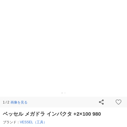
画像を見る
1 / 2
ベッセル メガドラ インパクタ +2×100 980
ブランド：
VESSEL（工具）