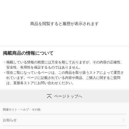
商品を閲覧すると履歴が表示されます
掲載商品の情報について
・
掲載している情報の精度には万全を期しておりますが、その内容の正確性、
安全性、有用性を保証するものではありません。
・
現在ご覧になっているページは、この商品を取り扱うストアによって運営さ
れています。ページに記載されている内容や商品、ご購入に関するご質問
は、直接各ストアにお問い合わせください。
ページトップへ
関連サイト・ヘルプ・その他
お知らせ