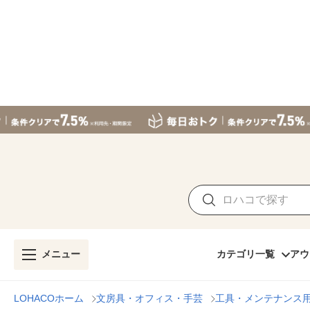
メニュー
カテゴリ一覧
アウ
LOHACOホーム
文房具・オフィス・手芸
工具・メンテナンス