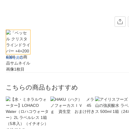
画像を見る
こちらの商品もおすすめ