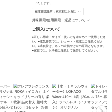
いたします。
在庫確認住所：東京都にお届け
賞味期限/使用期限・返品について
ご購入について
●正しい用途・サイズ・使い方を確かめてご使用くださ
い。●電気作業では、ショート・感電にご注意くださ
い。●過負荷は、ネジの破損やけがの原因となります。
●家庭では、お子様に注意して保管してください。