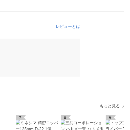
レビューとは
もっと見る
7
8
9