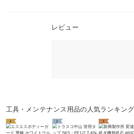
レビュー
工具・メンテナンス用品の人気ランキン
1
2
3