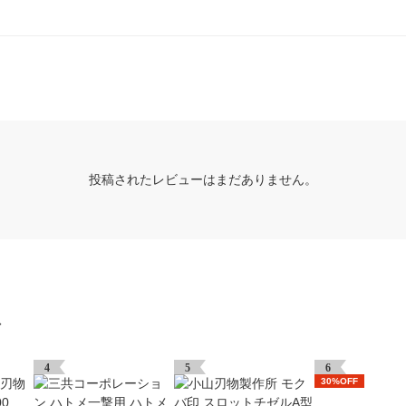
投稿されたレビューはまだありません。
グ
4
5
6
30%OFF