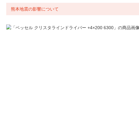
熊本地震の影響について