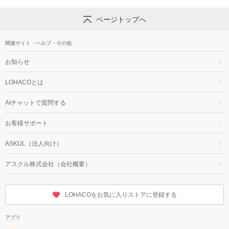
ページトップへ
関連サイト・ヘルプ・その他
お知らせ
LOHACOとは
AIチャットで質問する
お客様サポート
ASKUL（法人向け）
アスクル株式会社（会社概要）
LOHACOをお気に入りストアに登録する
アプリ