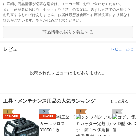
に詳細な商品情報が必要な場合は、メーカー等にお問い合わせください。
また、商品名における「セット」や「箱」の表記は、必ずしも箱でのお届けを
お約束するものではありません。お届け形態は倉庫の在庫状況等により異なる
場合がございます。あらかじめご了承ください。
商品情報の誤りを報告する
レビュー
レビューとは
投稿されたレビューはまだありません。
工具・メンテナンス用品の人気ランキング
もっと見る
1
2
3
4
17%OFF
1%OFF