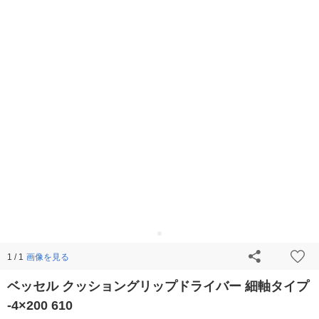
画像を見る
1 / 1
ベッセル クッショングリップドライバー 細軸タイプ
-4×200 610