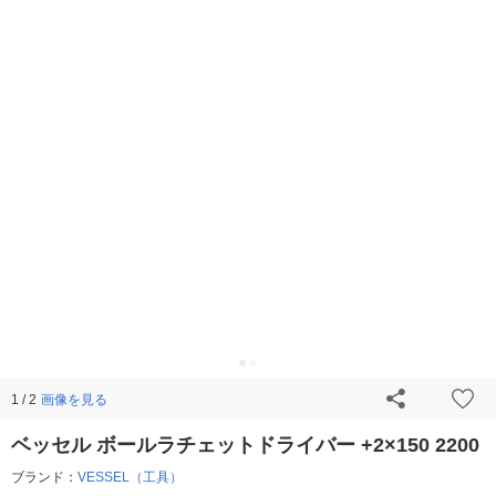
画像を見る
1 / 2
ベッセル ボールラチェットドライバー +2×150 2200
ブランド：
VESSEL（工具）