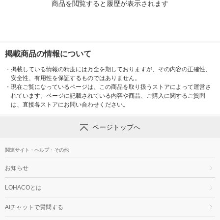
商品を閲覧すると履歴が表示されます
掲載商品の情報について
・
掲載している情報の精度には万全を期しておりますが、その内容の正確性、
安全性、有用性を保証するものではありません。
・
現在ご覧になっているページは、この商品を取り扱うストアによって運営さ
れています。ページに記載されている内容や商品、ご購入に関するご質問
は、直接各ストアにお問い合わせください。
ページトップへ
関連サイト・ヘルプ・その他
お知らせ
LOHACOとは
AIチャットで質問する