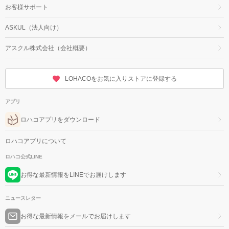
お客様サポート
ASKUL（法人向け）
アスクル株式会社（会社概要）
LOHACOをお気に入りストアに登録する
アプリ
ロハコアプリをダウンロード
ロハコアプリについて
ロハコ公式LINE
お得な最新情報をLINEでお届けします
ニュースレター
お得な最新情報をメールでお届けします