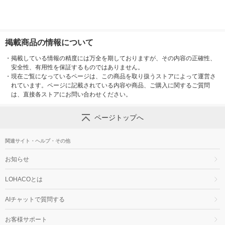
掲載商品の情報について
・
掲載している情報の精度には万全を期しておりますが、その内容の正確性、
安全性、有用性を保証するものではありません。
・
現在ご覧になっているページは、この商品を取り扱うストアによって運営さ
れています。ページに記載されている内容や商品、ご購入に関するご質問
は、直接各ストアにお問い合わせください。
ページトップへ
関連サイト・ヘルプ・その他
お知らせ
LOHACOとは
AIチャットで質問する
お客様サポート