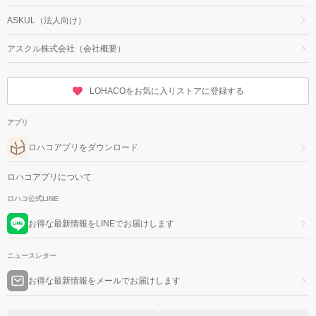
ASKUL（法人向け）
アスクル株式会社（会社概要）
LOHACOをお気に入りストアに登録する
アプリ
ロハコアプリをダウンロード
ロハコアプリについて
ロハコ公式LINE
お得な最新情報をLINEでお届けします
ニュースレター
お得な最新情報をメールでお届けします