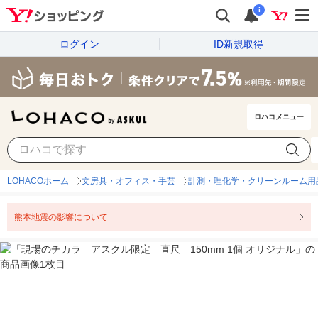
i
ログイン
ID新規取得
ロハコメニュー
LOHACOホーム
文房具・オフィス・手芸
計測・理化学・クリーンルーム用
熊本地震の影響について