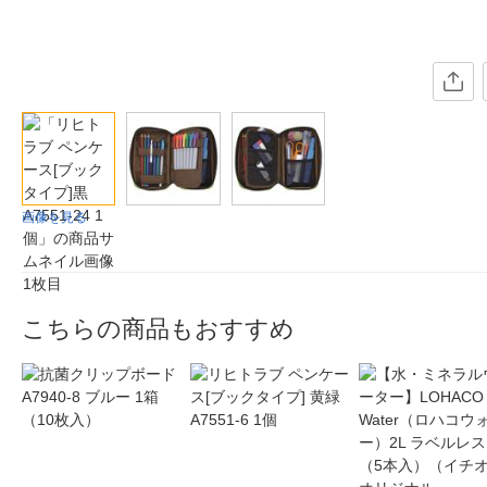
画像を見る
こちらの商品もおすすめ