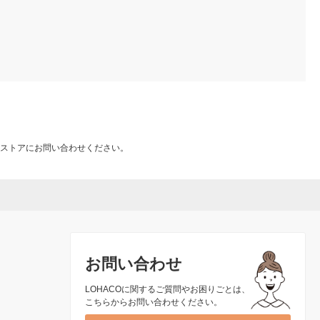
ストアにお問い合わせください。
お問い合わせ
LOHACOに関するご質問やお困りごとは、
こちらからお問い合わせください。