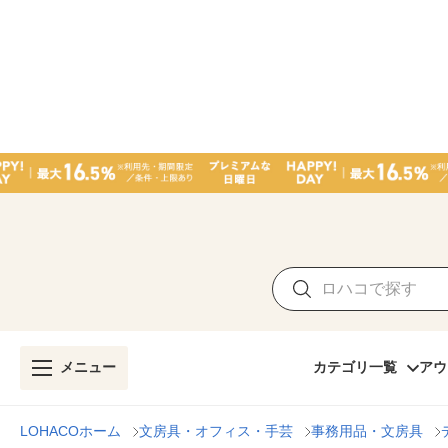
メニュー
カテゴリ一覧
アウ
LOHACOホーム
文房具・オフィス・手芸
事務用品・文房具