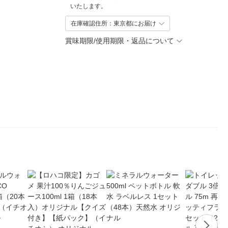
いたします。
在庫確認住所：東京都にお届け
賞味期限/使用期限・返品について