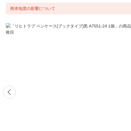
熊本地震の影響について