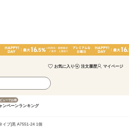
お気に入り
注文履歴
マイページ
ビューでお得
ャンペーン
ランキング
]黒 A7551-24 1個