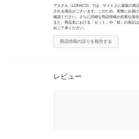
アスクル（LOHACO）では、サイト上に最新の
される場合がございます。このため、実際にお届け
確認ください。さらに詳細な商品情報が必要な場合
また、商品名における「セット」や「箱」の表記は
めご了承ください。
商品情報の誤りを報告する
レビュー