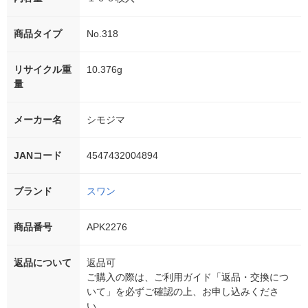
商品タイプ
No.318
リサイクル重
10.376g
量
メーカー名
シモジマ
JANコード
4547432004894
ブランド
スワン
商品番号
APK2276
返品について
返品可
ご購入の際は、ご利用ガイド「返品・交換につ
いて」を必ずご確認の上、お申し込みくださ
い。