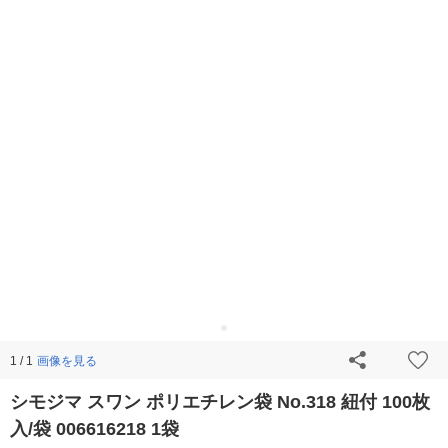
画像を見る
1 / 1
シモジマ スワン ポリエチレン袋 No.318 紐付 100枚
入/袋 006616218 1袋