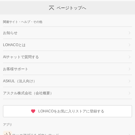
ページトップへ
関連サイト・ヘルプ・その他
お知らせ
LOHACOとは
AIチャットで質問する
お客様サポート
ASKUL（法人向け）
アスクル株式会社（会社概要）
LOHACOをお気に入りストアに登録する
アプリ