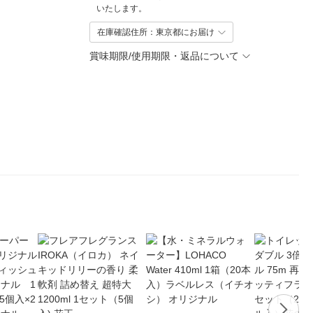
いたします。
在庫確認住所：東京都にお届け
賞味期限/使用期限・返品について