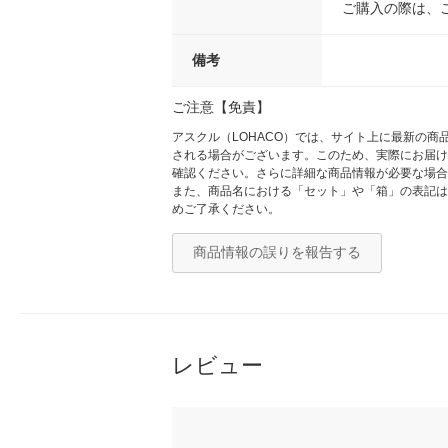
ご購入の際は、
備考
ご注意【免責】
アスクル（LOHACO）では、サイト上に最新の
される場合がございます。このため、実際にお届け
確認ください。さらに詳細な商品情報が必要な場合
また、商品名における「セット」や「箱」の表記は
めご了承ください。
商品情報の誤りを報告する
レビュー