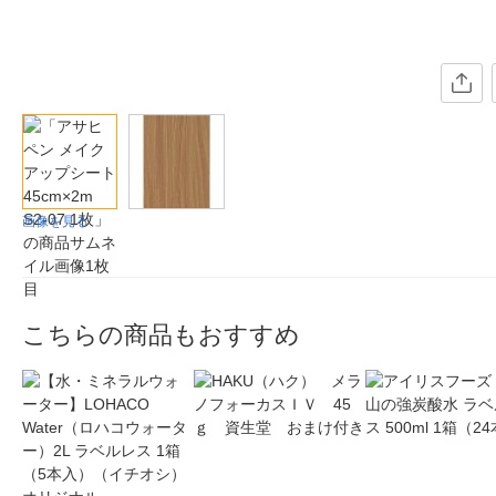
画像を見る
こちらの商品もおすすめ