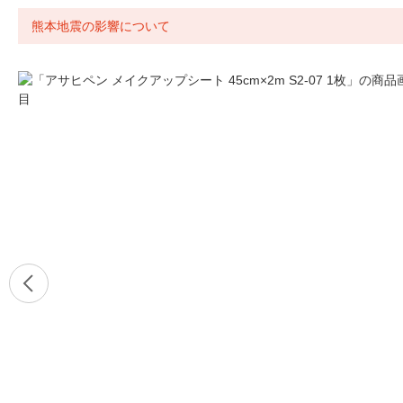
熊本地震の影響について