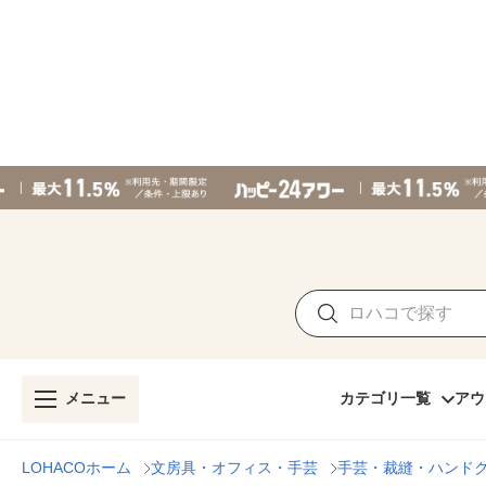
メニュー
カテゴリ一覧
アウ
LOHACOホーム
文房具・オフィス・手芸
手芸・裁縫・ハンド