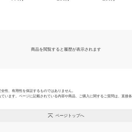
商品を閲覧すると履歴が表示されます
安全性、有用性を保証するものではありません。
れています。ページに記載されている内容や商品、ご購入に関するご質問は、直接各
ページトップへ