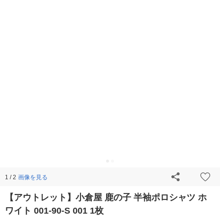
画像を見る
1 / 2
【アウトレット】小倉屋 鹿の子 半袖ポロシャツ ホ
ワイト 001-90-S 001 1枚