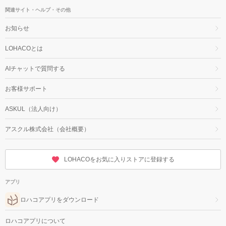
関連サイト・ヘルプ・その他
お知らせ
LOHACOとは
AIチャットで質問する
お客様サポート
ASKUL（法人向け）
アスクル株式会社（会社概要）
LOHACOをお気に入りストアに登録する
アプリ
ロハコアプリをダウンロード
ロハコアプリについて