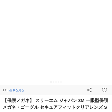
画像を見る
1 / 5
【保護メガネ】 スリーエム ジャパン 3M 一眼型保護
メガネ・ゴーグル セキュアフィットクリアレンズ S