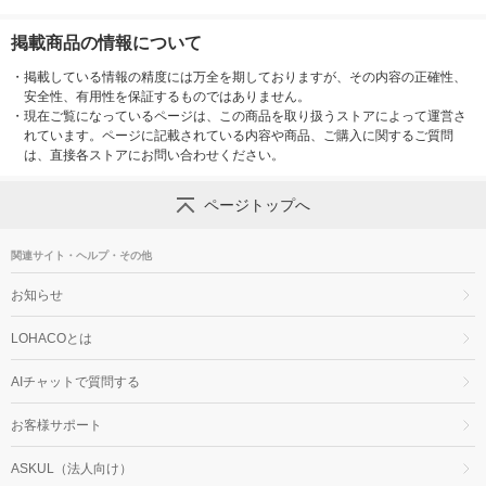
掲載商品の情報について
・
掲載している情報の精度には万全を期しておりますが、その内容の正確性、
安全性、有用性を保証するものではありません。
・
現在ご覧になっているページは、この商品を取り扱うストアによって運営さ
れています。ページに記載されている内容や商品、ご購入に関するご質問
は、直接各ストアにお問い合わせください。
ページトップへ
関連サイト・ヘルプ・その他
お知らせ
LOHACOとは
AIチャットで質問する
お客様サポート
ASKUL（法人向け）