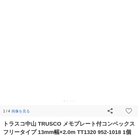
画像を見る
1 / 4
トラスコ中山 TRUSCO メモプレート付コンベックス
フリータイプ 13mm幅×2.0m TT1320 952-1018 1個