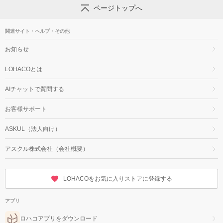
ページトップへ
関連サイト・ヘルプ・その他
お知らせ
LOHACOとは
AIチャットで質問する
お客様サポート
ASKUL（法人向け）
アスクル株式会社（会社概要）
LOHACOをお気に入りストアに登録する
アプリ
ロハコアプリをダウンロード