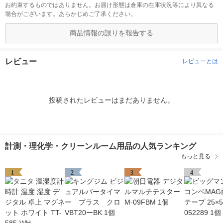
お約束するものではありません。お届け形態は倉庫の在庫状況等により異なる
場合がございます。あらかじめご了承ください。
商品情報の誤りを報告する
レビュー
レビューとは
投稿されたレビューはまだありません。
計測・理化学・クリーンルーム用品の人気ランキング
もっと見る
1
2
3
4