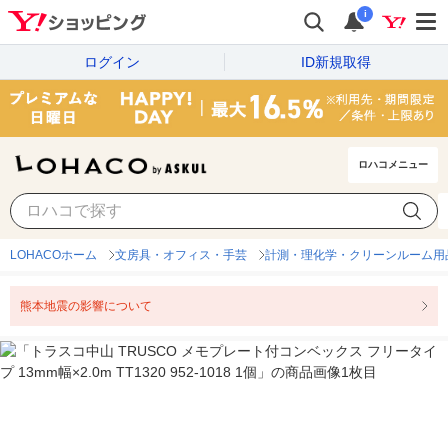
i
ログイン
ID新規取得
ロハコメニュー
LOHACOホーム
文房具・オフィス・手芸
計測・理化学・クリーンルーム用
熊本地震の影響について