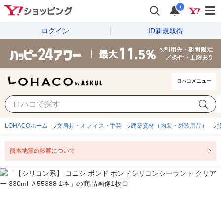
i
ログイン
ID新規取得
ロハコメニュー
LOHACOホーム
文房具・オフィス・手芸
建築資材（内装・外装用品）
熊本地震の影響について