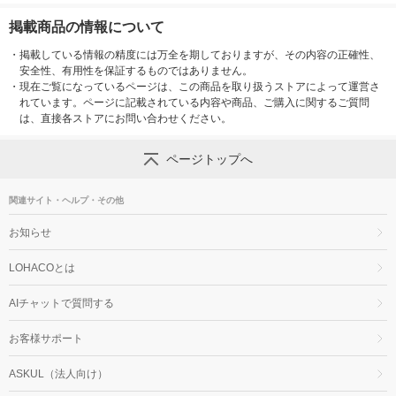
掲載商品の情報について
・
掲載している情報の精度には万全を期しておりますが、その内容の正確性、
安全性、有用性を保証するものではありません。
・
現在ご覧になっているページは、この商品を取り扱うストアによって運営さ
れています。ページに記載されている内容や商品、ご購入に関するご質問
は、直接各ストアにお問い合わせください。
ページトップへ
関連サイト・ヘルプ・その他
お知らせ
LOHACOとは
AIチャットで質問する
お客様サポート
ASKUL（法人向け）