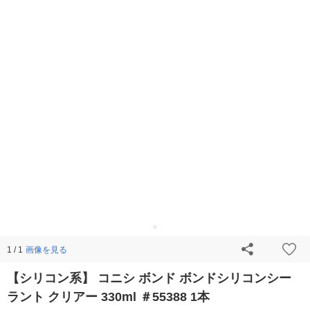
画像を見る
1 / 1
【シリコン系】 コニシ ボンド ボンドシリコンシー
ラント クリアー 330ml ＃55388 1本