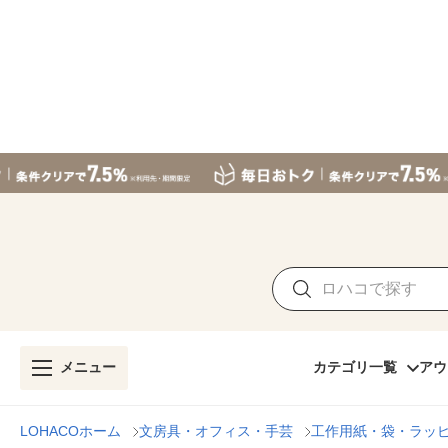
メニュー
カテゴリ一覧
アウ
LOHACOホーム
文房具・オフィス・手芸
工作用紙・袋・ラッ