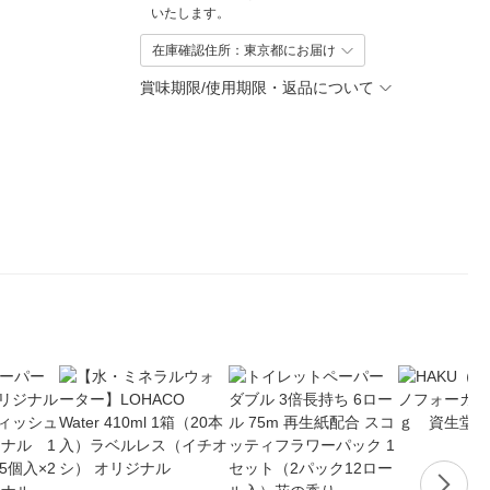
いたします。
在庫確認住所：東京都にお届け
賞味期限/使用期限・返品について