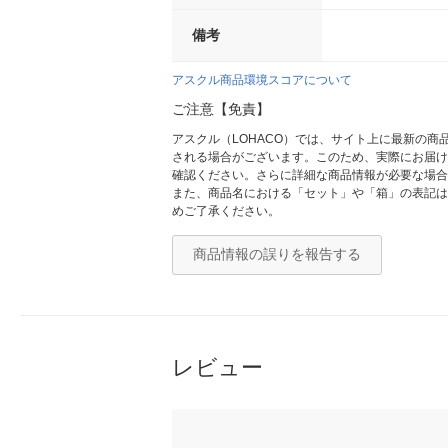
備考
アスクル商品環境スコアについて
ご注意【免責】
アスクル（LOHACO）では、サイト上に最新の
される場合がございます。このため、実際にお届け
確認ください。さらに詳細な商品情報が必要な場合
また、商品名における「セット」や「箱」の表記は
めご了承ください。
商品情報の誤りを報告する
レビュー