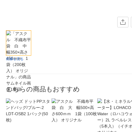
画像を見る
こちらの商品もおすすめ