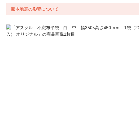
熊本地震の影響について