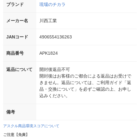
ブランド
現場のチカラ
メーカー名
川西工業
JANコード
4906554136263
商品番号
APK1824
返品について
開封後返品不可
開封後はお客様のご都合による返品はお受けで
きません。返品については、ご利用ガイド「返
品・交換について」を必ずご確認の上、お申し
込みください。
備考
アスクル商品環境スコアについて
ご注意【免責】