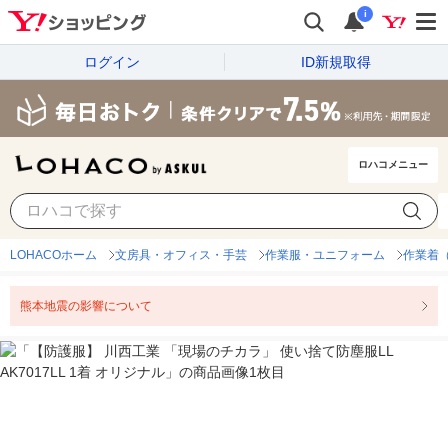
i
ログイン
ID新規取得
ロハコメニュー
LOHACOホーム
文房具・オフィス・手芸
作業服・ユニフォーム
作業着
熊本地震の影響について