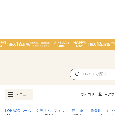
メニュー
カテゴリ一覧
アウ
LOHACOホーム
文房具・オフィス・手芸
軍手・作業用手袋