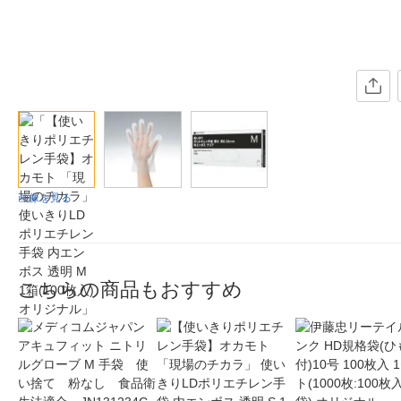
画像を見る
こちらの商品もおすすめ