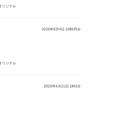
 オリジナル
2026年8月4日 10時35分
 オリジナル
2020年4月21日 1時3分