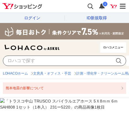
i
ログイン
ID新規取得
ロハコメニュー
LOHACOホーム
文房具・オフィス・手芸
計測・理化学・クリーンルーム用
熊本地震の影響について