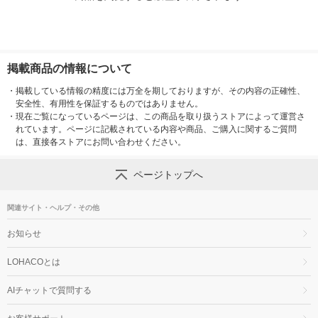
掲載商品の情報について
・
掲載している情報の精度には万全を期しておりますが、その内容の正確性、
安全性、有用性を保証するものではありません。
・
現在ご覧になっているページは、この商品を取り扱うストアによって運営さ
れています。ページに記載されている内容や商品、ご購入に関するご質問
は、直接各ストアにお問い合わせください。
ページトップへ
関連サイト・ヘルプ・その他
お知らせ
LOHACOとは
AIチャットで質問する