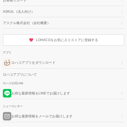
お客様サポート
ASKUL（法人向け）
アスクル株式会社（会社概要）
LOHACOをお気に入りストアに登録する
アプリ
ロハコアプリをダウンロード
ロハコアプリについて
ロハコ公式LINE
お得な最新情報をLINEでお届けします
ニュースレター
お得な最新情報をメールでお届けします