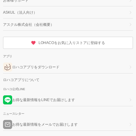
お客様サポート
ASKUL（法人向け）
アスクル株式会社（会社概要）
LOHACOをお気に入りストアに登録する
アプリ
ロハコアプリをダウンロード
ロハコアプリについて
ロハコ公式LINE
お得な最新情報をLINEでお届けします
ニュースレター
お得な最新情報をメールでお届けします