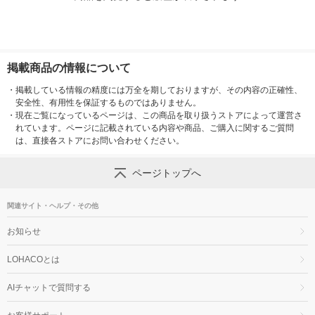
掲載商品の情報について
・
掲載している情報の精度には万全を期しておりますが、その内容の正確性、
安全性、有用性を保証するものではありません。
・
現在ご覧になっているページは、この商品を取り扱うストアによって運営さ
れています。ページに記載されている内容や商品、ご購入に関するご質問
は、直接各ストアにお問い合わせください。
ページトップへ
関連サイト・ヘルプ・その他
お知らせ
LOHACOとは
AIチャットで質問する