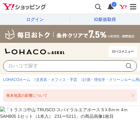
i
ログイン
ID新規取得
ロハコメニュー
LOHACOホーム
文房具・オフィス・手芸
計測・理化学・クリーンルーム用
熊本地震の影響について