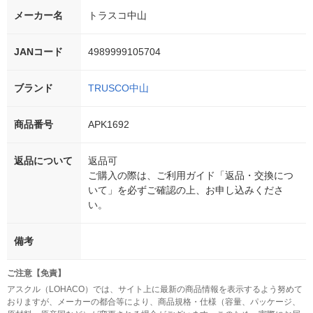
メーカー名
トラスコ中山
JANコード
4989999105704
ブランド
TRUSCO中山
商品番号
APK1692
返品について
返品可
ご購入の際は、ご利用ガイド「返品・交換につ
いて」を必ずご確認の上、お申し込みくださ
い。
備考
ご注意【免責】
アスクル（LOHACO）では、サイト上に最新の商品情報を表示するよう努めて
おりますが、メーカーの都合等により、商品規格・仕様（容量、パッケージ、