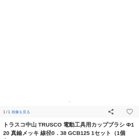
画像を見る
1 / 1
トラスコ中山 TRUSCO 電動工具用カップブラシ Φ1
20 真鍮メッキ 線径0．38 GCB125 1セット（1個