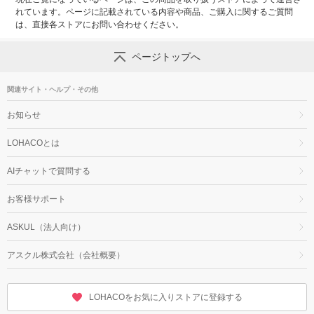
れています。ページに記載されている内容や商品、ご購入に関するご質問
は、直接各ストアにお問い合わせください。
ページトップへ
関連サイト・ヘルプ・その他
お知らせ
LOHACOとは
AIチャットで質問する
お客様サポート
ASKUL（法人向け）
アスクル株式会社（会社概要）
LOHACOをお気に入りストアに登録する