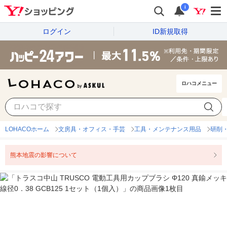
i
ログイン
ID新規取得
ロハコメニュー
LOHACOホーム
文房具・オフィス・手芸
工具・メンテナンス用品
研削
熊本地震の影響について