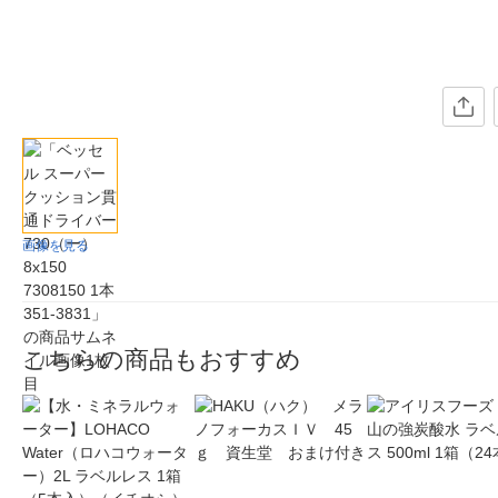
画像を見る
こちらの商品もおすすめ