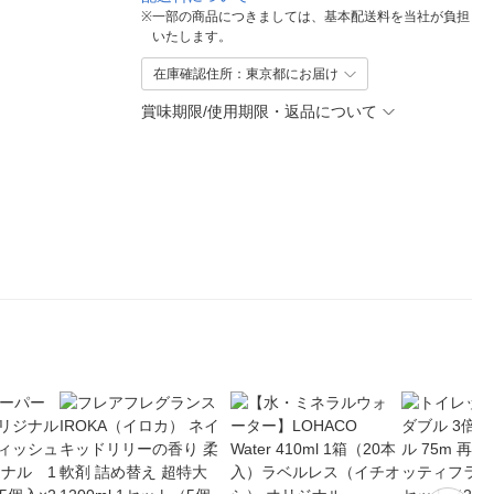
※
一部の商品につきましては、基本配送料を当社が負担
いたします。
在庫確認住所：東京都にお届け
賞味期限/使用期限・返品について