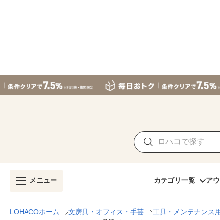
メニュー
カテゴリ一覧
アウ
LOHACOホーム
文房具・オフィス・手芸
工具・メンテナンス