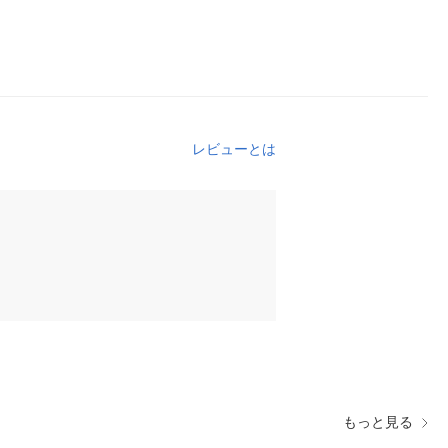
レビューとは
もっと見る