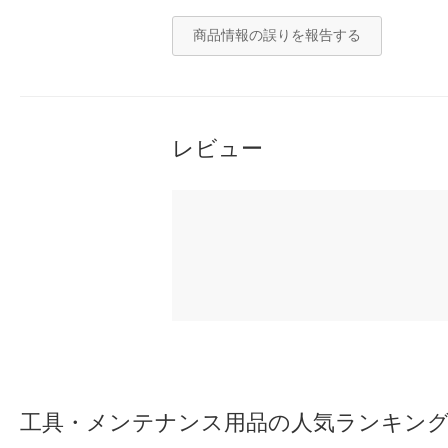
商品情報の誤りを報告する
レビュー
工具・メンテナンス用品の人気ランキン