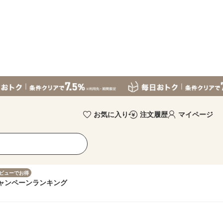
お気に入り
注文履歴
マイページ
ビューでお得
ャンペーン
ランキング