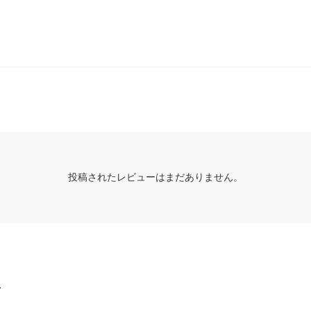
投稿されたレビューはまだありません。
グ