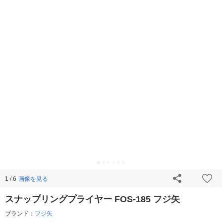
画像を見る
1 / 6
スナップリングプライヤー FOS-185 フジ矢
ブランド：
フジ矢