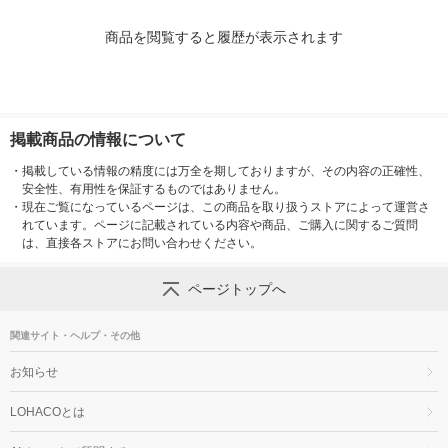
商品を閲覧すると履歴が表示されます
掲載商品の情報について
・
掲載している情報の精度には万全を期しておりますが、その内容の正確性、
安全性、有用性を保証するものではありません。
・
現在ご覧になっているページは、この商品を取り扱うストアによって運営さ
れています。ページに記載されている内容や商品、ご購入に関するご質問
は、直接各ストアにお問い合わせください。
ページトップへ
関連サイト・ヘルプ・その他
お知らせ
LOHACOとは