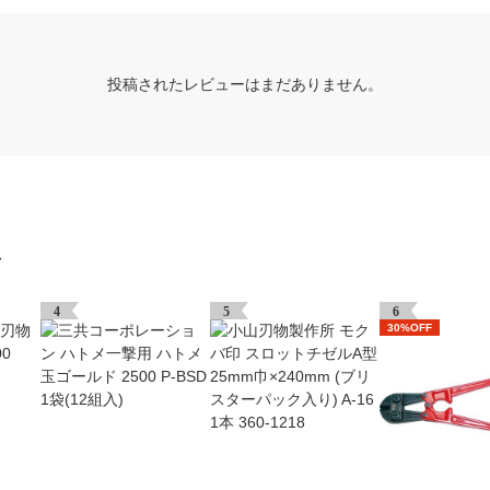
投稿されたレビューはまだありません。
グ
4
5
6
30%OFF