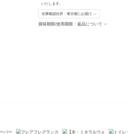
いたします。
在庫確認住所：東京都にお届け
賞味期限/使用期限・返品について