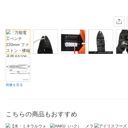
画像を見る
こちらの商品もおすすめ