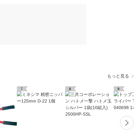
もっと見る
7
8
9