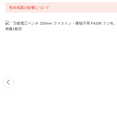
熊本地震の影響について