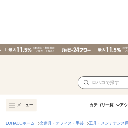
メニュー
カテゴリ一覧
アウ
LOHACOホーム
文房具・オフィス・手芸
工具・メンテナンス