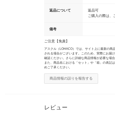
返品について
返品可
ご購入の際は、
備考
ご注意【免責】
アスクル（LOHACO）では、サイト上に最新の
される場合がございます。このため、実際にお届け
確認ください。さらに詳細な商品情報が必要な場合
また、商品名における「セット」や「箱」の表記は
めご了承ください。
商品情報の誤りを報告する
レビュー