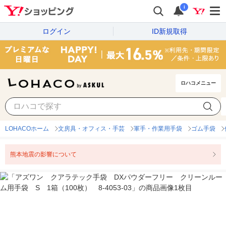
i
ログイン
ID新規取得
ロハコメニュー
LOHACOホーム
文房具・オフィス・手芸
軍手・作業用手袋
ゴム手袋
熊本地震の影響について