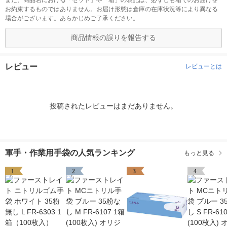
また、商品名における「セット」や「箱」の表記は、必ずしも箱でのお届けを
お約束するものではありません。お届け形態は倉庫の在庫状況等により異なる
場合がございます。あらかじめご了承ください。
商品情報の誤りを報告する
レビュー
レビューとは
投稿されたレビューはまだありません。
軍手・作業用手袋の人気ランキング
もっと見る
1
2
3
4