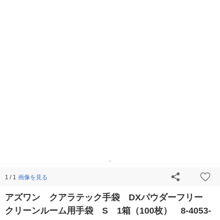
画像を見る
1 / 1
アズワン クアラテック手袋 DXパウダーフリー
クリーンルーム用手袋 S 1箱（100枚） 8-4053-