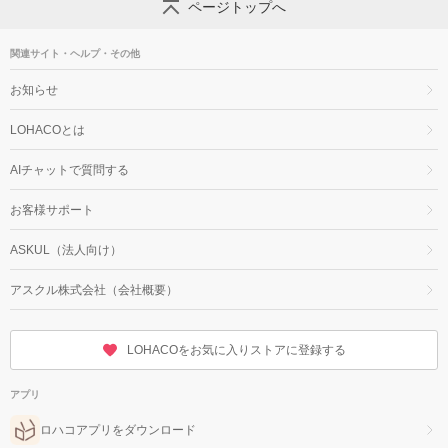
ページトップへ
関連サイト・ヘルプ・その他
お知らせ
LOHACOとは
AIチャットで質問する
お客様サポート
ASKUL（法人向け）
アスクル株式会社（会社概要）
LOHACOをお気に入りストアに登録する
アプリ
ロハコアプリをダウンロード