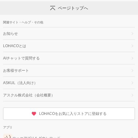
ページトップへ
関連サイト・ヘルプ・その他
お知らせ
LOHACOとは
AIチャットで質問する
お客様サポート
ASKUL（法人向け）
アスクル株式会社（会社概要）
LOHACOをお気に入りストアに登録する
アプリ