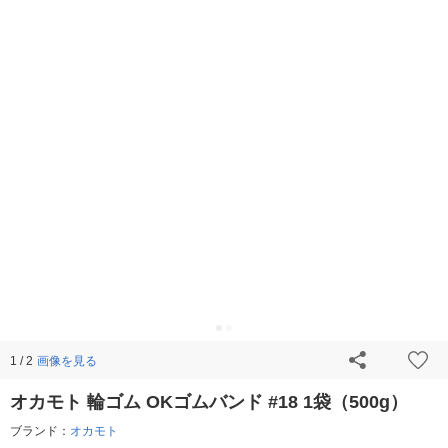
画像を見る
1 / 2
オカモト 輪ゴム OKゴムバンド #18 1袋（500g）
ブランド：
オカモト