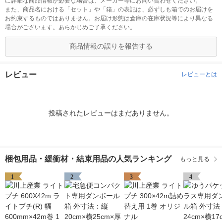
に詳細な商品情報が必要な場合は、メーカー等にお問い合わせください。
また、商品名における「セット」や「箱」の表記は、必ずしも箱でのお届けを
お約束するものではありません。お届け形態は倉庫の在庫状況等により異なる
場合がございます。あらかじめご了承ください。
商品情報の誤りを報告する
レビュー
レビューとは
投稿されたレビューはまだありません。
梱包用品・緩衝材・結束用品の人気ランキング
もっと見る
1
2
3
4