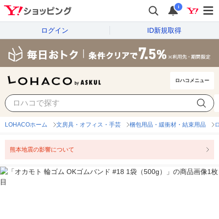
i
ログイン
ID新規取得
ロハコメニュー
LOHACOホーム
文房具・オフィス・手芸
梱包用品・緩衝材・結束用品
熊本地震の影響について