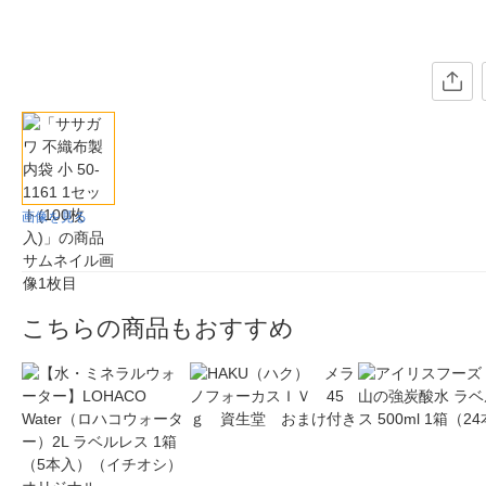
画像を見る
こちらの商品もおすすめ