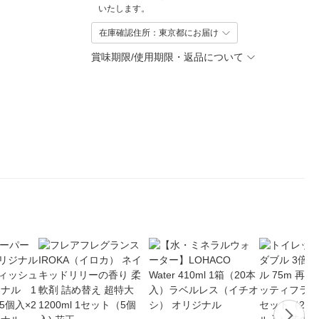
いたします。
在庫確認住所：東京都にお届け
賞味期限/使用期限・返品について