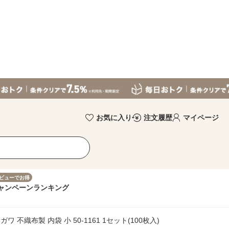
お気に入り
注文履歴
マイページ
ビューでお得
ャンペーン
ランキング
ガワ 不織布製 内袋 小 50-1161 1セット(100枚入)