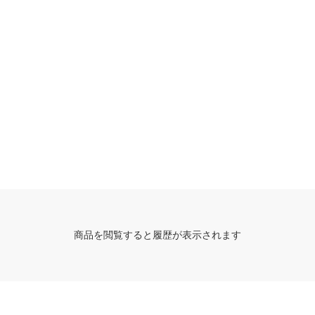
商品を閲覧すると履歴が表示されます