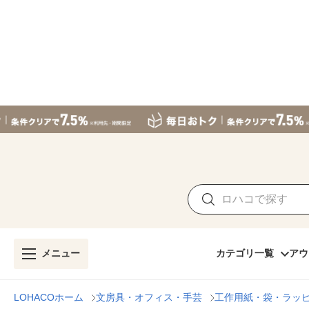
メニュー
カテゴリ一覧
アウ
LOHACOホーム
文房具・オフィス・手芸
工作用紙・袋・ラッ