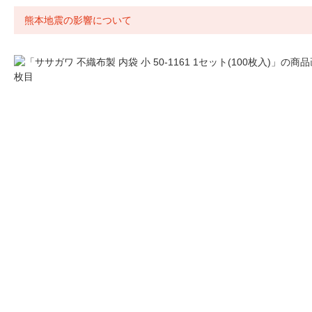
熊本地震の影響について