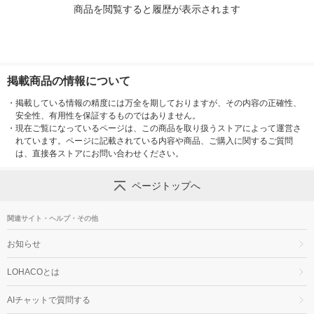
商品を閲覧すると履歴が表示されます
掲載商品の情報について
・
掲載している情報の精度には万全を期しておりますが、その内容の正確性、
安全性、有用性を保証するものではありません。
・
現在ご覧になっているページは、この商品を取り扱うストアによって運営さ
れています。ページに記載されている内容や商品、ご購入に関するご質問
は、直接各ストアにお問い合わせください。
ページトップへ
関連サイト・ヘルプ・その他
お知らせ
LOHACOとは
AIチャットで質問する