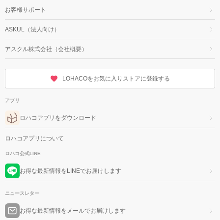
お客様サポート
ASKUL（法人向け）
アスクル株式会社（会社概要）
LOHACOをお気に入りストアに登録する
アプリ
ロハコアプリをダウンロード
ロハコアプリについて
ロハコ公式LINE
お得な最新情報をLINEでお届けします
ニュースレター
お得な最新情報をメールでお届けします