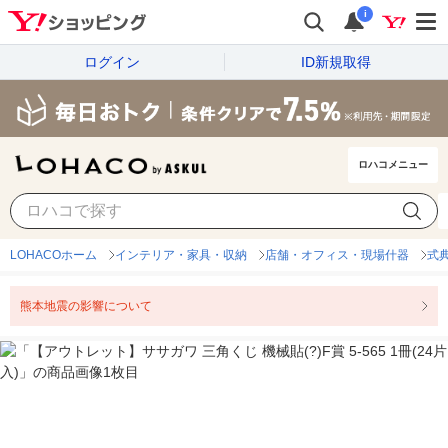
i
ログイン
ID新規取得
ロハコメニュー
LOHACOホーム
インテリア・家具・収納
店舗・オフィス・現場什器
式
熊本地震の影響について