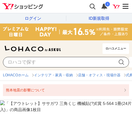
i
ログイン
ID新規取得
ロハコメニュー
LOHACOホーム
インテリア・家具・収納
店舗・オフィス・現場什器
式
熊本地震の影響について