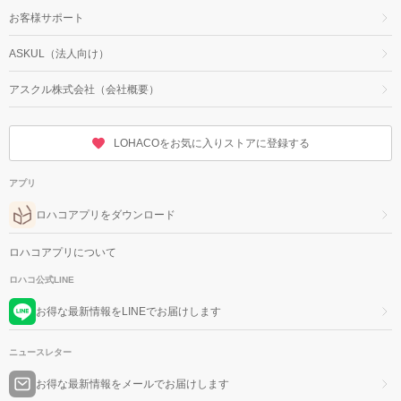
お客様サポート
ASKUL（法人向け）
アスクル株式会社（会社概要）
LOHACOをお気に入りストアに登録する
アプリ
ロハコアプリをダウンロード
ロハコアプリについて
ロハコ公式LINE
お得な最新情報をLINEでお届けします
ニュースレター
お得な最新情報をメールでお届けします