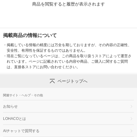
商品を閲覧すると履歴が表示されます
掲載商品の情報について
・
掲載している情報の精度には万全を期しておりますが、その内容の正確性、
安全性、有用性を保証するものではありません。
・
現在ご覧になっているページは、この商品を取り扱うストアによって運営さ
れています。ページに記載されている内容や商品、ご購入に関するご質問
は、直接各ストアにお問い合わせください。
ページトップへ
関連サイト・ヘルプ・その他
お知らせ
LOHACOとは
AIチャットで質問する