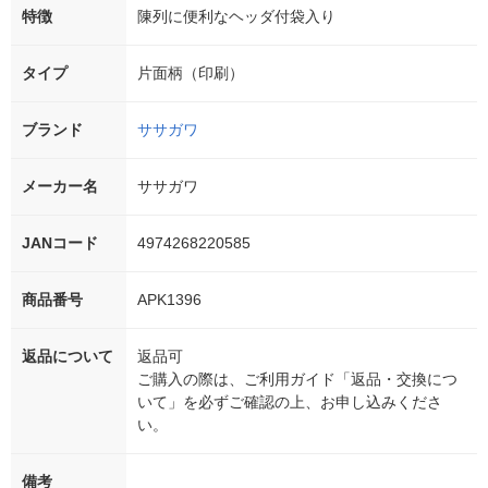
特徴
陳列に便利なヘッダ付袋入り
タイプ
片面柄（印刷）
ブランド
ササガワ
メーカー名
ササガワ
JANコード
4974268220585
商品番号
APK1396
返品について
返品可
ご購入の際は、ご利用ガイド「返品・交換につ
いて」を必ずご確認の上、お申し込みくださ
い。
備考