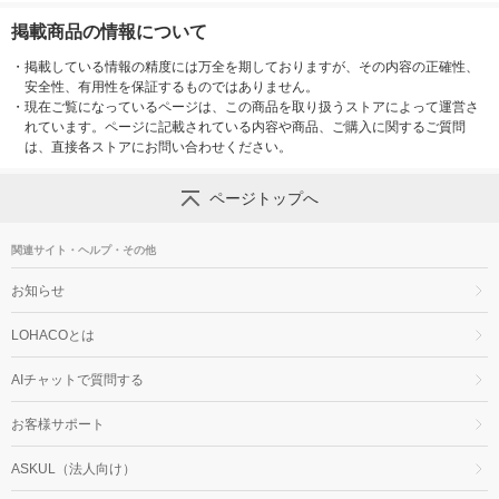
掲載商品の情報について
・
掲載している情報の精度には万全を期しておりますが、その内容の正確性、
安全性、有用性を保証するものではありません。
・
現在ご覧になっているページは、この商品を取り扱うストアによって運営さ
れています。ページに記載されている内容や商品、ご購入に関するご質問
は、直接各ストアにお問い合わせください。
ページトップへ
関連サイト・ヘルプ・その他
お知らせ
LOHACOとは
AIチャットで質問する
お客様サポート
ASKUL（法人向け）