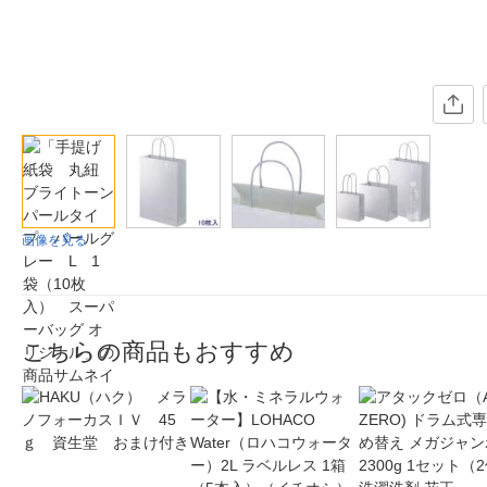
画像を見る
こちらの商品もおすすめ