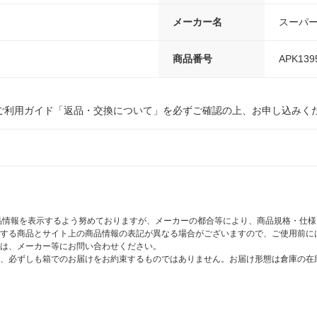
メーカー名
スーパ
商品番号
APK139
ご利用ガイド「返品・交換について」を必ずご確認の上、お申し込みく
商品情報を表示するよう努めておりますが、メーカーの都合等により、商品規格・仕
する商品とサイト上の商品情報の表記が異なる場合がございますので、ご使用前に
は、メーカー等にお問い合わせください。
、必ずしも箱でのお届けをお約束するものではありません。お届け形態は倉庫の在