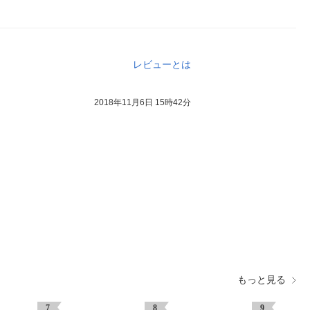
レビューとは
2018年11月6日 15時42分
もっと見る
7
8
9