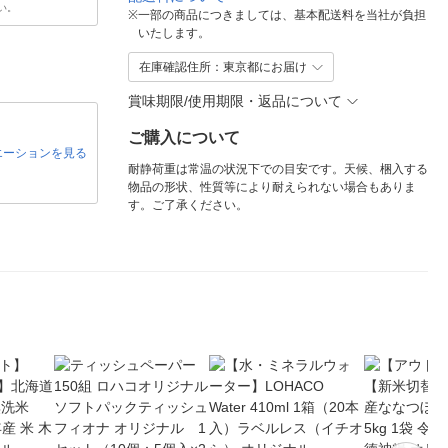
い。
※
一部の商品につきましては、基本配送料を当社が負担
いたします。
在庫確認住所：東京都にお届け
賞味期限/使用期限・返品について
ご購入について
エーションを見る
耐静荷重は常温の状況下での目安です。天候、梱入する
物品の形状、性質等により耐えられない場合もありま
す。ご了承ください。