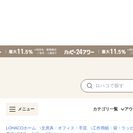
メニュー
カテゴリ一覧
アウ
LOHACOホーム
文房具・オフィス・手芸
工作用紙・袋・ラッ