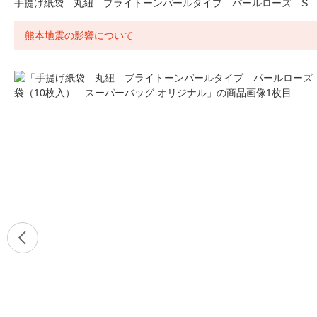
手提げ紙袋 丸紐 ブライトーンパールタイプ パールローズ S 
熊本地震の影響について