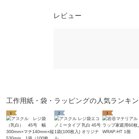
レビュー
工作用紙・袋・ラッピングの人気ランキ
1
2
3