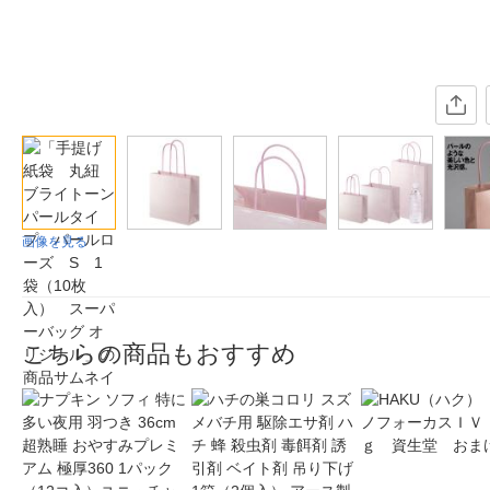
画像を見る
こちらの商品もおすすめ