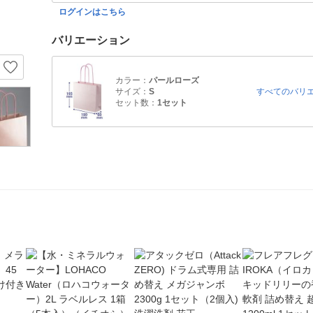
ログインはこちら
バリエーション
カラー：
パールローズ
サイズ：
S
すべてのバリ
セット数：
1セット