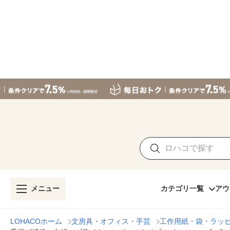
メニュー
カテゴリ一覧
アウ
LOHACOホーム
文房具・オフィス・手芸
工作用紙・袋・ラッ