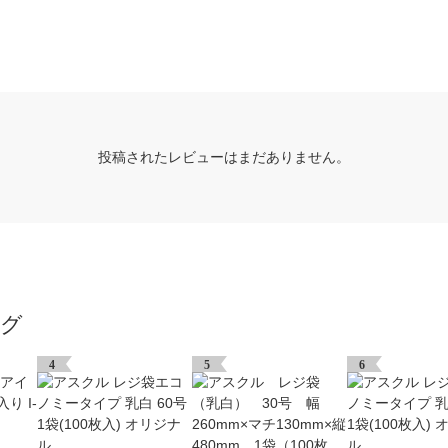
投稿されたレビューはまだありません。
ング
4
5
6