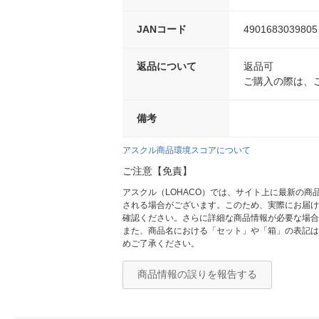
JANコード
4901683039805
返品について
返品可
ご購入の際は、
備考
アスクル商品環境スコアについて
ご注意【免責】
アスクル（LOHACO）では、サイト上に最新の
される場合がございます。このため、実際にお届け
確認ください。さらに詳細な商品情報が必要な場合
また、商品名における「セット」や「箱」の表記は
めご了承ください。
商品情報の誤りを報告する