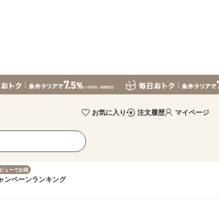
お気に入り
注文履歴
マイページ
ビューでお得
ャンペーン
ランキング