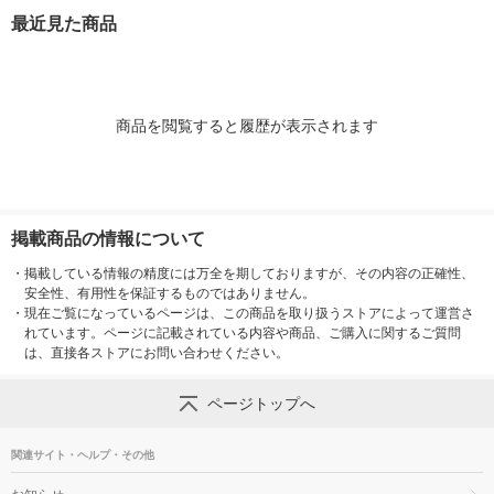
ナル
納 硬貨ケース
最近見た商品
商品を閲覧すると履歴が表示されます
掲載商品の情報について
・
掲載している情報の精度には万全を期しておりますが、その内容の正確性、
安全性、有用性を保証するものではありません。
・
現在ご覧になっているページは、この商品を取り扱うストアによって運営さ
れています。ページに記載されている内容や商品、ご購入に関するご質問
は、直接各ストアにお問い合わせください。
ページトップへ
関連サイト・ヘルプ・その他