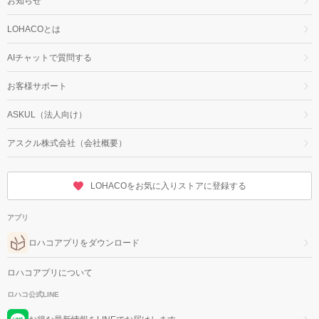
お知らせ
LOHACOとは
AIチャットで質問する
お客様サポート
ASKUL（法人向け）
アスクル株式会社（会社概要）
LOHACOをお気に入りストアに登録する
アプリ
ロハコアプリをダウンロード
ロハコアプリについて
ロハコ公式LINE