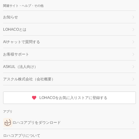
関連サイト・ヘルプ・その他
お知らせ
LOHACOとは
AIチャットで質問する
お客様サポート
ASKUL（法人向け）
アスクル株式会社（会社概要）
LOHACOをお気に入りストアに登録する
アプリ
ロハコアプリをダウンロード
ロハコアプリについて