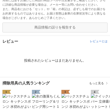
用前には必ずお届けした商品の商品ラベルや注意書きをご確認ください。さら
に詳細な商品情報が必要な場合は、メーカー等にお問い合わせください。
また、商品名における「セット」や「箱」の表記は、必ずしも箱でのお届けを
お約束するものではありません。お届け形態は倉庫の在庫状況等により異なる
場合がございます。あらかじめご了承ください。
商品情報の誤りを報告する
レビュー
レビューとは
投稿されたレビューはまだありません。
掃除用具の人気ランキング
もっと見る
1
2
3
4