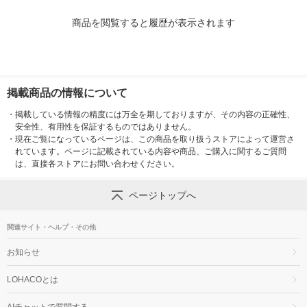
商品を閲覧すると履歴が表示されます
掲載商品の情報について
・
掲載している情報の精度には万全を期しておりますが、その内容の正確性、
安全性、有用性を保証するものではありません。
・
現在ご覧になっているページは、この商品を取り扱うストアによって運営さ
れています。ページに記載されている内容や商品、ご購入に関するご質問
は、直接各ストアにお問い合わせください。
ページトップへ
関連サイト・ヘルプ・その他
お知らせ
LOHACOとは
AIチャットで質問する