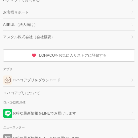
お客様サポート
ASKUL（法人向け）
アスクル株式会社（会社概要）
LOHACOをお気に入りストアに登録する
アプリ
ロハコアプリをダウンロード
ロハコアプリについて
ロハコ公式LINE
お得な最新情報をLINEでお届けします
ニュースレター