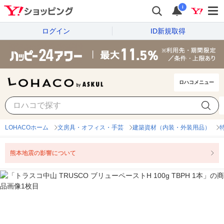
i
ログイン
ID新規取得
ロハコメニュー
LOHACOホーム
文房具・オフィス・手芸
建築資材（内装・外装用品）
熊本地震の影響について