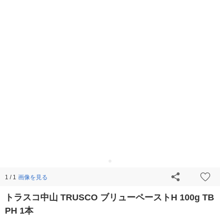
画像を見る
1 / 1
トラスコ中山 TRUSCO ブリューペーストH 100g TB
PH 1本