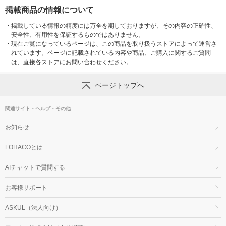
掲載商品の情報について
・
掲載している情報の精度には万全を期しておりますが、その内容の正確性、
安全性、有用性を保証するものではありません。
・
現在ご覧になっているページは、この商品を取り扱うストアによって運営さ
れています。ページに記載されている内容や商品、ご購入に関するご質問
は、直接各ストアにお問い合わせください。
ページトップへ
関連サイト・ヘルプ・その他
お知らせ
LOHACOとは
AIチャットで質問する
お客様サポート
ASKUL（法人向け）