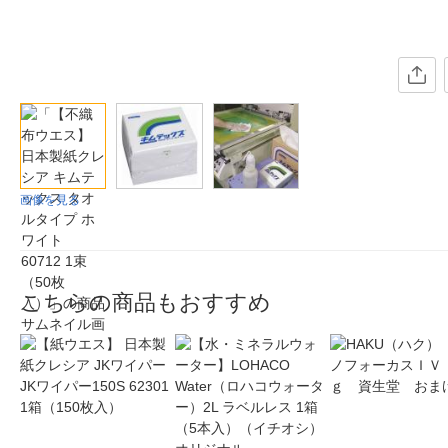
画像を見る
こちらの商品もおすすめ