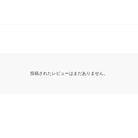
投稿されたレビューはまだありません。