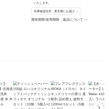
いたします。
在庫確認住所：東京都にお届け
賞味期限/使用期限・返品について