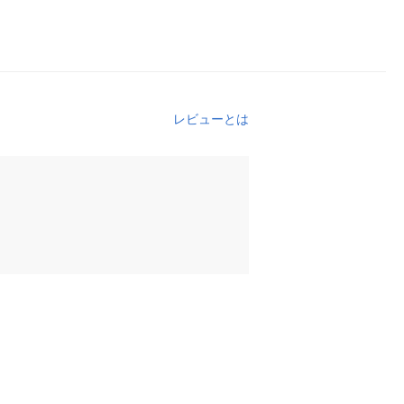
レビューとは