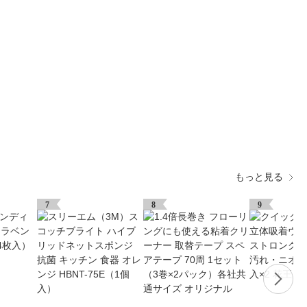
もっと見る
7
8
9