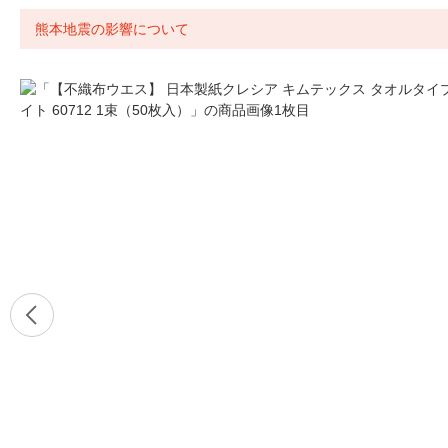
熊本地震の影響について