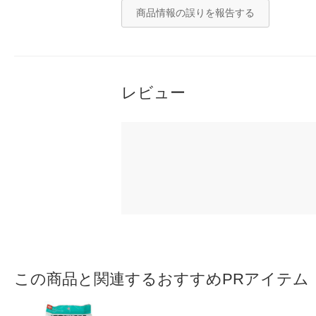
商品情報の誤りを報告する
レビュー
この商品と関連するおすすめPRアイテム