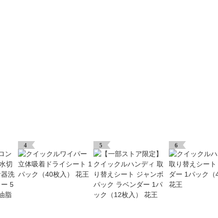
4
5
6